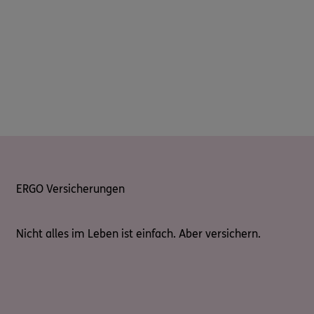
ERGO Versicherungen
Nicht alles im Leben ist einfach. Aber versichern.