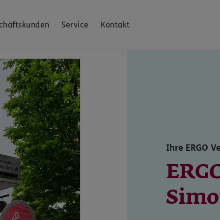
chäftskunden
Service
Kontakt
Ihre ERGO Ve
ERGO
Simo