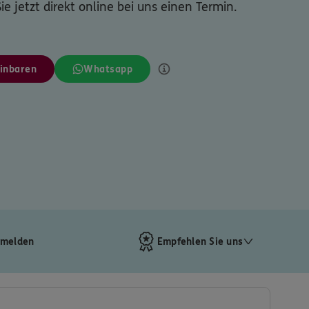
ie jetzt direkt online bei uns einen Termin.
inbaren
Whatsapp
 melden
Empfehlen Sie uns