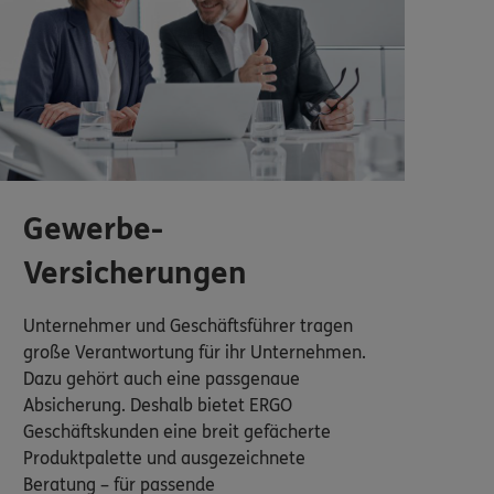
Gewerbe-
Versicherungen
Unternehmer und Geschäftsführer tragen
große Verantwortung für ihr Unternehmen.
Dazu gehört auch eine passgenaue
Absicherung. Deshalb bietet ERGO
Geschäftskunden eine breit gefächerte
Produktpalette und ausgezeichnete
Beratung – für passende