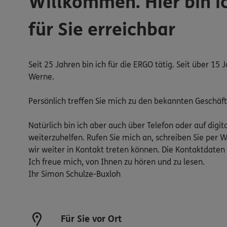
Willkommen. Hier bin i
für Sie erreichbar
Seit 25 Jahren bin ich für die ERGO tätig. Seit über 1
Werne.
Persönlich treffen Sie mich zu den bekannten Geschäft
Natürlich bin ich aber auch über Telefon oder auf digi
weiterzuhelfen. Rufen Sie mich an, schreiben Sie per 
wir weiter in Kontakt treten können. Die Kontaktdaten
Ich freue mich, von Ihnen zu hören und zu lesen.
Ihr Simon Schulze-Buxloh
Für Sie vor Ort