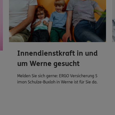
Innendienstkraft in und
um Werne gesucht
Melden Sie sich gerne: ERGO Versicherung S
imon Schulze-Buxloh in Werne ist für Sie da.