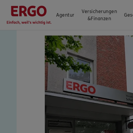
Versicherungen
Agentur
Ges
&
Finanzen