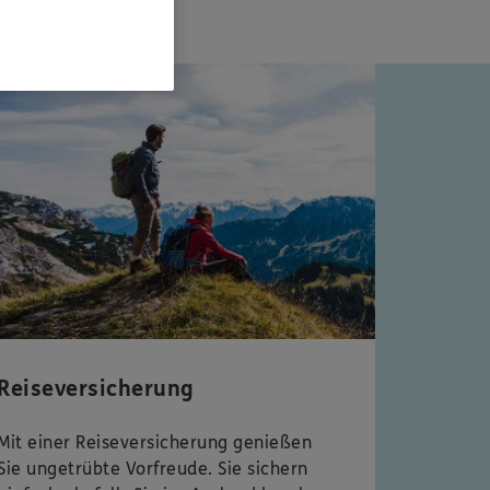
Reiseversicherung
Mit einer Reiseversicherung genießen
Sie ungetrübte Vorfreude. Sie sichern