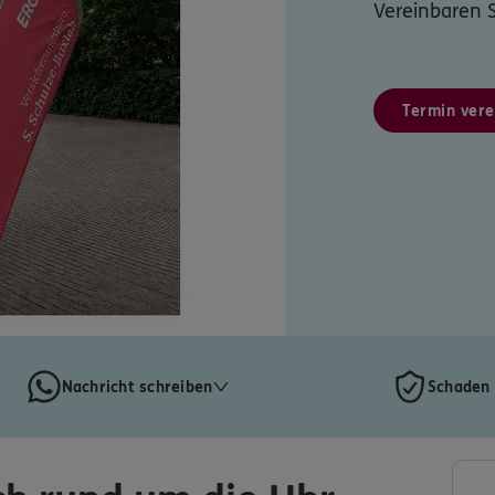
Vereinbaren S
Termin vere
Nachricht schreiben
Schaden