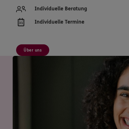
Individuelle Beratung
Individuelle Termine
Über uns