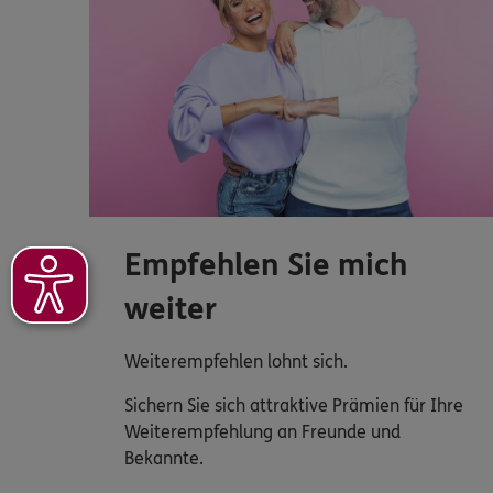
Empfehlen Sie mich
weiter
Weiterempfehlen lohnt sich.
Sichern Sie sich attraktive Prämien für Ihre
Weiterempfehlung an Freunde und
Bekannte.