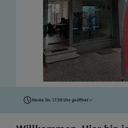
Heute bis 17:30 Uhr geöffnet