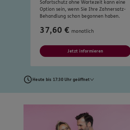
Sofortschutz ohne Wartezeit kann eine
Option sein, wenn Sie Ihre Zahnersatz-
Behandlung schon begonnen haben.
37,60 €
monatlich
Jetzt informieren
Heute bis 17:30 Uhr geöffnet