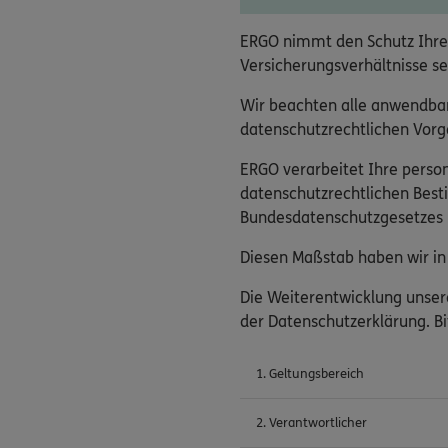
ERGO nimmt den Schutz Ihre
Versicherungsverhältnisse se
Wir beachten alle anwendba
datenschutzrechtlichen Vorga
ERGO verarbeitet Ihre pers
datenschutzrechtlichen Bes
Bundesdatenschutzgesetzes (
Diesen Maßstab haben wir in 
Die Weiterentwicklung unser
der Datenschutzerklärung. Bi
1. Geltungsbereich
2. Verantwortlicher