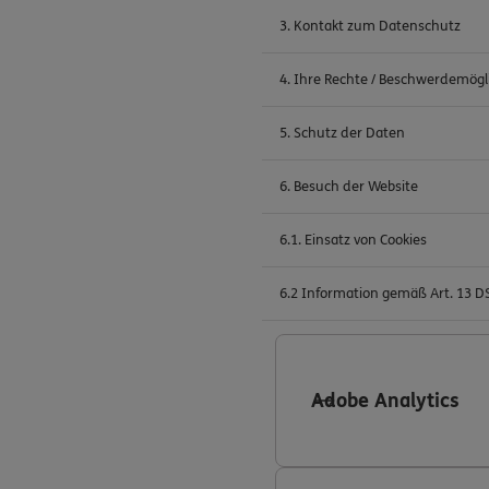
3. Kontakt zum Datenschutz
4. Ihre Rechte / Beschwerdemögl
5. Schutz der Daten
6. Besuch der Website
6.1. Einsatz von Cookies
6.2 Information gemäß Art. 13 
Adobe Analytics