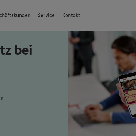
chäftskunden
Service
Kontakt
tz bei
en