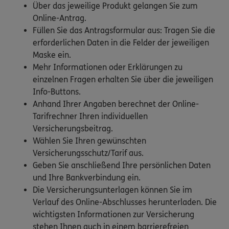
Über das jeweilige Produkt gelangen Sie zum
Online-Antrag.
Füllen Sie das Antragsformular aus: Tragen Sie die
erforderlichen Daten in die Felder der jeweiligen
Maske ein.
Mehr Informationen oder Erklärungen zu
einzelnen Fragen erhalten Sie über die jeweiligen
Info-Buttons.
Anhand Ihrer Angaben berechnet der Online-
Tarifrechner Ihren individuellen
Versicherungsbeitrag.
Wählen Sie Ihren gewünschten
Versicherungsschutz/Tarif aus.
Geben Sie anschließend Ihre persönlichen Daten
und Ihre Bankverbindung ein.
Die Versicherungsunterlagen können Sie im
Verlauf des Online-Abschlusses herunterladen. Die
wichtigsten Informationen zur Versicherung
stehen Ihnen auch in einem barrierefreien