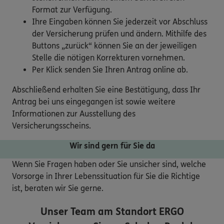
Format zur Verfügung.
Ihre Eingaben können Sie jederzeit vor Abschluss
der Versicherung prüfen und ändern. Mithilfe des
Buttons „zurück“ können Sie an der jeweiligen
Stelle die nötigen Korrekturen vornehmen.
Per Klick senden Sie Ihren Antrag online ab.
Abschließend erhalten Sie eine Bestätigung, dass Ihr
Antrag bei uns eingegangen ist sowie weitere
Informationen zur Ausstellung des
Versicherungsscheins.
Wir sind gern für Sie da
Wenn Sie Fragen haben oder Sie unsicher sind, welche
Vorsorge in Ihrer Lebenssituation für Sie die Richtige
ist, beraten wir Sie gerne.
Unser Team am Standort
ERGO