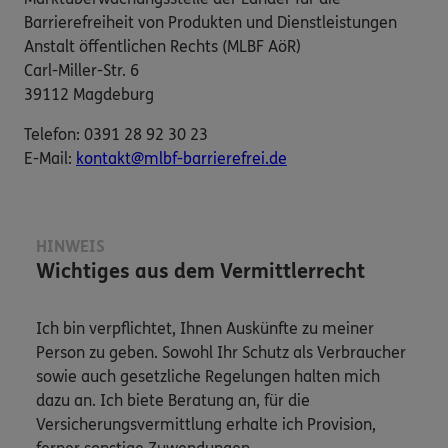
Barrierefreiheit von Produkten und Dienstleistungen
Anstalt öffentlichen Rechts (MLBF AöR)
Carl-Miller-Str. 6
39112 Magdeburg
Telefon: 0391 28 92 30 23
E-​Mail:
kontakt@mlbf-barrierefrei.de
HINWEIS
Wichtiges aus dem Vermittlerrecht
Ich bin verpflichtet, Ihnen Auskünfte zu meiner
Person zu geben. Sowohl Ihr Schutz als Verbraucher
sowie auch gesetzliche Regelungen halten mich
dazu an. Ich biete Beratung an, für die
Versicherungsvermittlung erhalte ich Provision,