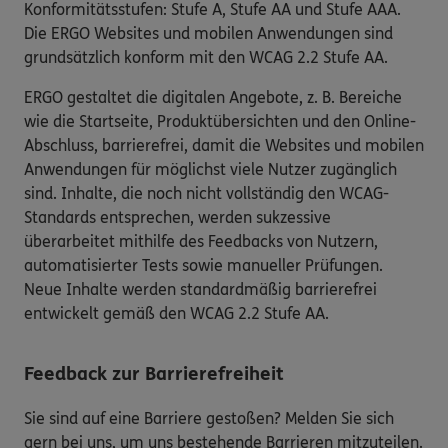
Konformitätsstufen: Stufe A, Stufe AA und Stufe AAA.
Die ERGO Websites und mobilen Anwendungen sind
grundsätzlich konform mit den WCAG 2.2 Stufe AA.
ERGO gestaltet die digitalen Angebote, z. B. Bereiche
wie die Startseite, Produktübersichten und den Online-
Abschluss, barrierefrei, damit die Websites und mobilen
Anwendungen für möglichst viele Nutzer zugänglich
sind. Inhalte, die noch nicht vollständig den WCAG-
Standards entsprechen, werden sukzessive
überarbeitet mithilfe des Feedbacks von Nutzern,
automatisierter Tests sowie manueller Prüfungen.
Neue Inhalte werden standardmäßig barrierefrei
entwickelt gemäß den WCAG 2.2 Stufe AA.
Feedback zur Barrierefreiheit
Sie sind auf eine Barriere gestoßen? Melden Sie sich
gern bei uns, um uns bestehende Barrieren mitzuteilen.