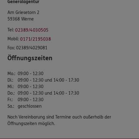
Generalagentur
Am Griesetorn 2
59368 Werne
Tel:
02389/4030505
Mobil:
0171/2195038
Fax:
02389/4029081
Öffnungszeiten
Mo.
:
09:00 - 12:30
Di.
:
09:00 - 12:30 und 14:00 - 17:30
Mi.
:
09:00 - 12:30
Do.
:
09:00 - 12:30 und 14:00 - 17:30
Fr.
:
09:00 - 12:30
Sa.
:
geschlossen
Nach Vereinbarung sind Termine auch außerhalb der
Öffnungszeiten möglich.