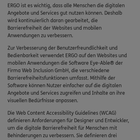
ERGO ist es wichtig, dass alle Menschen die digitalen
Angebote und Services gut nutzen können. Deshalb
wird kontinuierlich daran gearbeitet, die
Barrierefreiheit der Websites und mobilen
Anwendungen zu verbessern.
Zur Verbesserung der Benutzerfreundlichkeit und
Bedienbarkeit verwendet ERGO auf den Websites und
mobilen Anwendungen die Software Eye-Able® der
Firma Web Inclusion GmbH, die verschiedene
Barrierefreiheitsfunktionen umfasst. Mithilfe der
Software können Nutzer einfacher auf die digitalen
Angebote und Services zugreifen und Inhalte an ihre
visuellen Bedürfnisse anpassen.
Die Web Content Accessibility Guidelines (WCAG)
definieren Anforderungen für Designer und Entwickler,
um die digitale Barrierefreiheit für Menschen mit
Behinderungen zu verbessern. Sie definieren drei