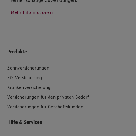
ferner sonstige Zuwendungen.
Mehr Informationen
Produkte
Zahnversicherungen
Kfz-Versicherung
Krankenversicherung
Versicherungen für den privaten Bedarf
Versicherungen für Geschäftskunden
Hilfe & Services