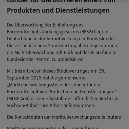
Länder für die Barrierefreiheit von
Produkten und Dienstleistungen
Die Überwachung der Einhaltung des
Barrierefreiheitsstärkungsgesetzes (BFSG) liegt in
Deutschland in der Verantwortung der Bundesländer.
Diese sind in einem Staatsvertrag übereingekommen,
die Marktüberwachung mit Blick auf das BFSG für alle
Bundesländer zentral zu organisieren.
Mit Inkrafttreten dieses Staatsvertrages am 26.
September 2025 hat die gemeinsame
„Marktüberwachungsstelle der Länder für die
Barrierefreiheit von Produkten und Dienstleistungen“
(MLBF AöR) als neue Anstalt des öffentlichen Rechts in
Sachsen-Anhalt ihre Arbeit aufgenommen.
Die Kontaktdaten der Marktüberwachungsstelle lauten:
Marktüberwachungsstelle der Länder für die