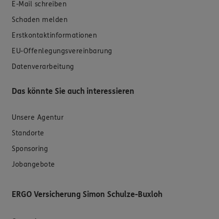
E-Mail schreiben
Schaden melden
Erstkontaktinformationen
EU-Offenlegungsvereinbarung
Datenverarbeitung
Das könnte Sie auch interessieren
Unsere Agentur
Standorte
Sponsoring
Jobangebote
ERGO Versicherung Simon Schulze-Buxloh