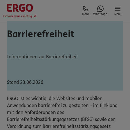
Mobil
WhatsApp
Menü
Barrierefreiheit
Informationen zur Barrierefreiheit
Stand 23.06.2026
ERGO ist es wichtig, die Websites und mobilen
Anwendungen barrierefrei zu gestalten – im Einklang
mit den Anforderungen des
Barrierefreiheitsstärkungsgesetzes (BFSG) sowie der
Verordnung zum Barrierefreiheitsstärkungsgesetz