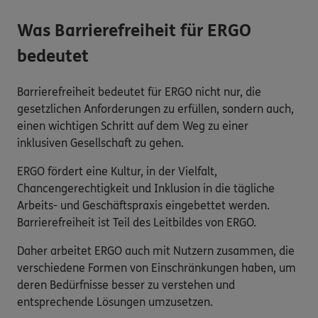
Was Barrierefreiheit für ERGO
bedeutet
Barrierefreiheit bedeutet für ERGO nicht nur, die
gesetzlichen Anforderungen zu erfüllen, sondern auch,
einen wichtigen Schritt auf dem Weg zu einer
inklusiven Gesellschaft zu gehen.
ERGO fördert eine Kultur, in der Vielfalt,
Chancengerechtigkeit und Inklusion in die tägliche
Arbeits- und Geschäftspraxis eingebettet werden.
Barrierefreiheit ist Teil des Leitbildes von ERGO.
Daher arbeitet ERGO auch mit Nutzern zusammen, die
verschiedene Formen von Einschränkungen haben, um
deren Bedürfnisse besser zu verstehen und
entsprechende Lösungen umzusetzen.