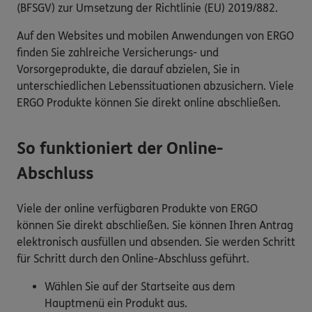
(BFSGV) zur Umsetzung der Richtlinie (EU) 2019/882.
Auf den Websites und mobilen Anwendungen von ERGO
finden Sie zahlreiche Versicherungs- und
Vorsorgeprodukte, die darauf abzielen, Sie in
unterschiedlichen Lebenssituationen abzusichern. Viele
ERGO Produkte können Sie direkt online abschließen.
So funktioniert der Online-
Abschluss
Viele der online verfügbaren Produkte von ERGO
können Sie direkt abschließen. Sie können Ihren Antrag
elektronisch ausfüllen und absenden. Sie werden Schritt
für Schritt durch den Online-Abschluss geführt.
Wählen Sie auf der Startseite aus dem
Hauptmenü ein Produkt aus.