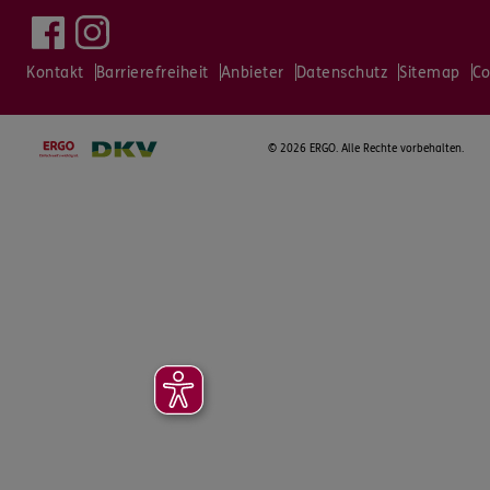
Kontakt
Barrierefreiheit
Anbieter
Datenschutz
Sitemap
Co
©
2026 ERGO. Alle Rechte vorbehalten.