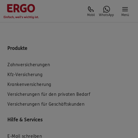
Mobil
WhatsApp
Menü
Produkte
Zahnversicherungen
Kfz-Versicherung
Krankenversicherung
Versicherungen für den privaten Bedarf
Versicherungen für Geschäftskunden
Hilfe & Services
E-Mail schreiben