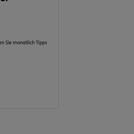
en Sie monatlich Tipps