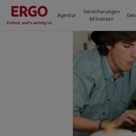
Versicherungen
Agentur
Ges
&
Finanzen