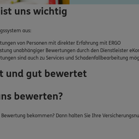
ist uns wichtig
ngssystem aus:
tungen von Personen mit direkter Erfahrung mit ERGO
stung unabhängiger Bewertungen durch den Dienstleister eKo
rtungen sind auch zu Services und Schadenfallbearbeitung mög
t und gut bewertet
uns bewerten?
ur Bewertung bekommen? Dann halten Sie Ihre Versicherungs