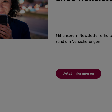
Mit unserem Newsletter erhalt
rund um Versicherungen
Jetzt informieren