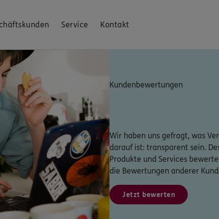
chäftskunden
Service
Kontakt
Kundenbewertungen
Wir haben uns gefragt, was Ver
darauf ist: transparent sein. D
Produkte und Services bewerte
die Bewertungen anderer Kund
Jetzt bewerten