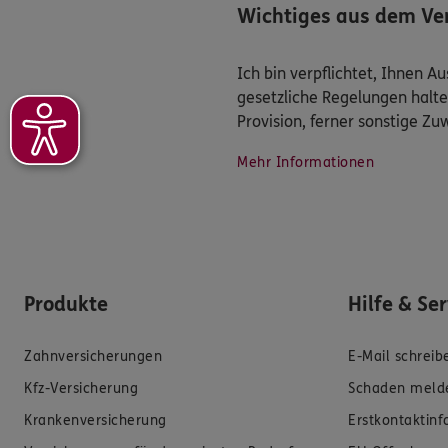
Wichtiges aus dem Ver
Ich bin verpflichtet, Ihnen 
gesetzliche Regelungen halte
Provision, ferner sonstige Z
Mehr Informationen
Produkte
Hilfe & Se
Zahnversicherungen
E-Mail schreib
Kfz-Versicherung
Schaden meld
Krankenversicherung
Erstkontaktin