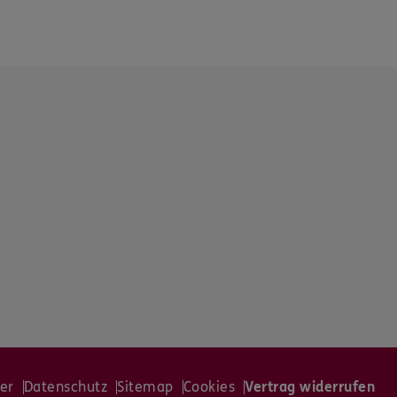
er
Datenschutz
Sitemap
Cookies
Vertrag widerrufen