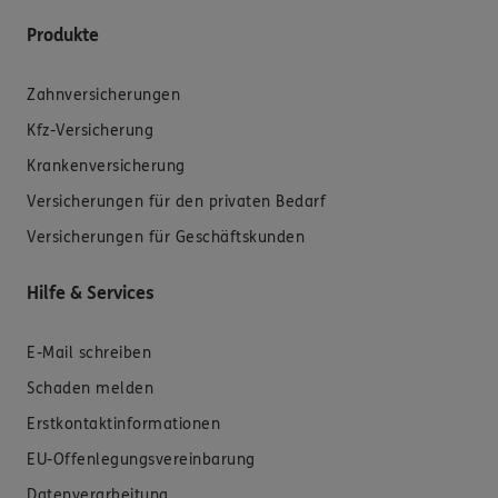
Produkte
Zahnversicherungen
Kfz-Versicherung
Krankenversicherung
Versicherungen für den privaten Bedarf
Versicherungen für Geschäftskunden
Hilfe & Services
E-Mail schreiben
Schaden melden
Erstkontaktinformationen
EU-Offenlegungsvereinbarung
Datenverarbeitung