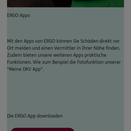
ERGO Apps
Mit den Apps von ERGO können Sie Schäden direkt vor
Ort melden und einen Vermittler in Ihrer Nähe finden.
Zudem bieten unsere weiteren Apps praktische
Funktionen. Wie zum Beispiel die Fotofunktion unserer
"Meine DKV App".
Die ERGO App downloaden