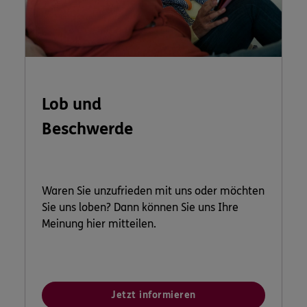
Lob und
Beschwerde
Waren Sie unzufrieden mit uns oder möchten
Sie uns loben? Dann können Sie uns Ihre
Meinung hier mitteilen.
Jetzt informieren