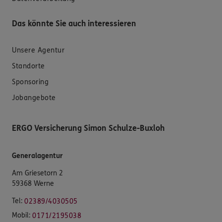
Das könnte Sie auch interessieren
Unsere Agentur
Standorte
Sponsoring
Jobangebote
ERGO Versicherung Simon Schulze-Buxloh
Generalagentur
Am Griesetorn 2
59368 Werne
Tel:
02389/4030505
Mobil:
0171/2195038