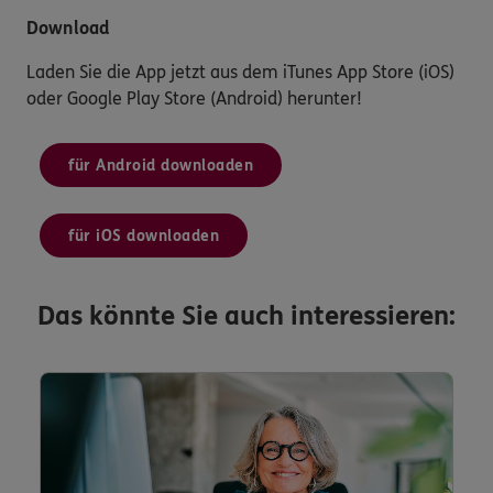
Download
Laden Sie die App jetzt aus dem iTunes App Store (iOS)
oder Google Play Store (Android) herunter!
für Android downloaden
für iOS downloaden
Das könnte Sie auch interessieren: