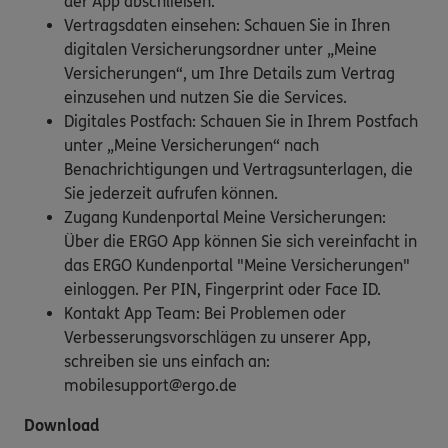
der App abschließen.
Vertragsdaten einsehen: Schauen Sie in Ihren
digitalen Versicherungsordner unter „Meine
Versicherungen“, um Ihre Details zum Vertrag
einzusehen und nutzen Sie die Services.
Digitales Postfach: Schauen Sie in Ihrem Postfach
unter „Meine Versicherungen“ nach
Benachrichtigungen und Vertragsunterlagen, die
Sie jederzeit aufrufen können.
Zugang Kundenportal Meine Versicherungen:
Über die ERGO App können Sie sich vereinfacht in
das ERGO Kundenportal "Meine Versicherungen"
einloggen. Per PIN, Fingerprint oder Face ID.
Kontakt App Team: Bei Problemen oder
Verbesserungsvorschlägen zu unserer App,
schreiben sie uns einfach an:
mobilesupport@ergo.de
Download