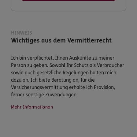
HINWEIS
Wichtiges aus dem Vermittlerrecht
Ich bin verpflichtet, Ihnen Auskünfte zu meiner
Person zu geben. Sowohl Ihr Schutz als Verbraucher
sowie auch gesetzliche Regelungen halten mich
dazu an. Ich biete Beratung an, für die
Versicherungsvermittlung erhalte ich Provision,
ferner sonstige Zuwendungen.
Mehr Informationen