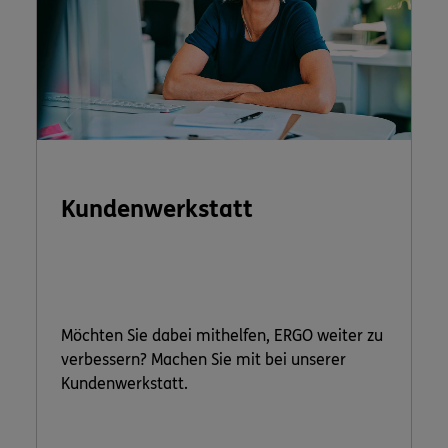
Kundenwerkstatt
Möchten Sie dabei mithelfen, ERGO weiter zu
verbessern? Machen Sie mit bei unserer
Kundenwerkstatt.