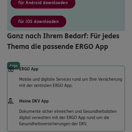
für Android downloaden
für iOS downloaden
Ganz nach Ihrem Bedarf: Für jedes
Thema die passende ERGO App
Apps
ERGO App
Mobile und digitale Services rund um Ihre Versicherung
mit der zentralen ERGO App.
Meine DKV App
Dokumente sicher einreichen und Gesundheitsdaten
digital verwalten mit der ERGO App rund um die
Gesundheitsversicherungen der DKV.