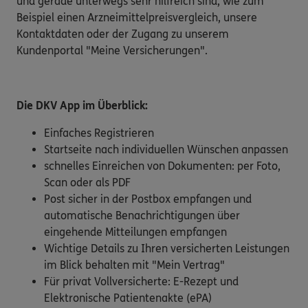
und gerade unterwegs sehr hilfreich sind, wie zum
Beispiel einen Arzneimittelpreisvergleich, unsere
Kontaktdaten oder der Zugang zu unserem
Kundenportal "Meine Versicherungen".
Die DKV App im Überblick:
Einfaches Registrieren
Startseite nach individuellen Wünschen anpassen
schnelles Einreichen von Dokumenten: per Foto,
Scan oder als PDF
Post sicher in der Postbox empfangen und
automatische Benachrichtigungen über
eingehende Mitteilungen empfangen
Wichtige Details zu Ihren versicherten Leistungen
im Blick behalten mit "Mein Vertrag"
Für privat Vollversicherte: E-Rezept und
Elektronische Patientenakte (ePA)