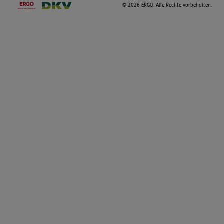
©
2026 ERGO. Alle Rechte vorbehalten.