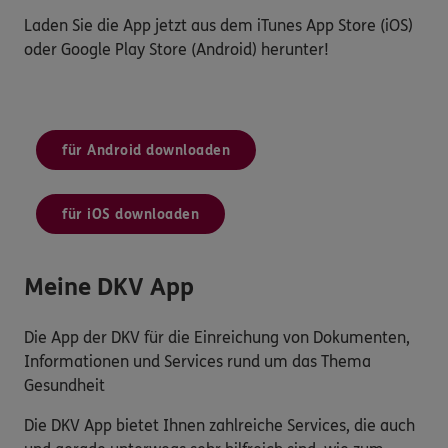
Laden Sie die App jetzt aus dem iTunes App Store (iOS)
oder Google Play Store (Android) herunter!
für Android downloaden
für iOS downloaden
Meine DKV App
Die App der DKV für die Einreichung von Dokumenten,
Informationen und Services rund um das Thema
Gesundheit
Die DKV App bietet Ihnen zahlreiche Services, die auch