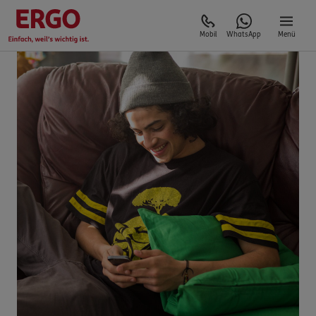
Mobil
WhatsApp
Menü