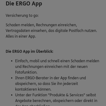
Die ERGO App
Versicherung to go:
Schaden melden, Rechnungen einreichen,
Vertragsdaten einsehen, das digitale Postfach nutzen.
Alles in einer App.
Die ERGO App im Überblick:
Einfach, mobil und schnell einen Schaden melden
und Rechnungen einreichen mit der neuen
Fotofunktion.
Ihren ERGO-Berater in der App finden und
abspeichern, so dass Sie ihn jederzeit
kontaktieren können.
Unter der Funktion "Produkte & Services" selbst
Angebote berechnen, abspeichern oder direkt in