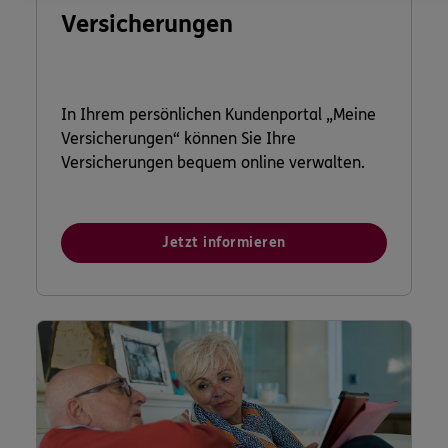
Versicherungen
In Ihrem persönlichen Kundenportal „Meine
Versicherungen“ können Sie Ihre
Versicherungen bequem online verwalten.
Jetzt informieren