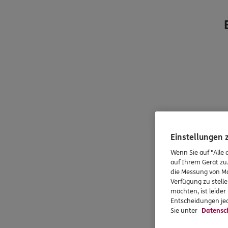
Einstellungen
Wenn Sie auf "Alle 
auf Ihrem Gerät zu
die Messung von Ma
Verfügung zu stelle
möchten, ist leide
Entscheidungen jed
Sie unter
Datensc