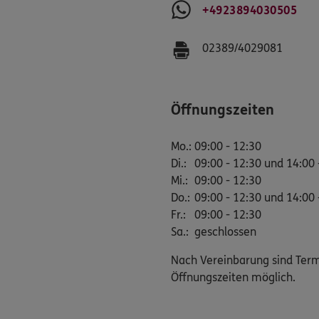
+4923894030505
02389/4029081
Öffnungszeiten
Mo.
:
09:00 - 12:30
Di.
:
09:00 - 12:30 und 14:00 
Mi.
:
09:00 - 12:30
Do.
:
09:00 - 12:30 und 14:00 
Fr.
:
09:00 - 12:30
Sa.
:
geschlossen
Nach Vereinbarung sind Ter
Öffnungszeiten möglich.