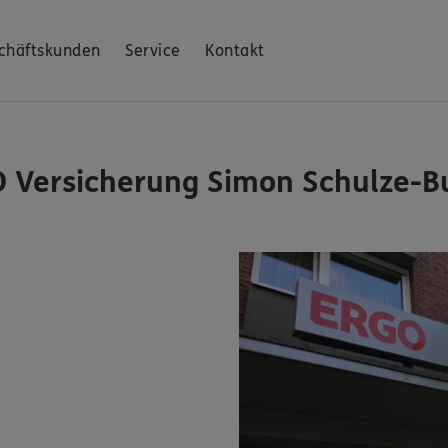
chäftskunden
Service
Kontakt
 Versicherung Simon Schulze-B