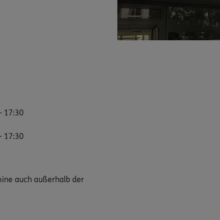
- 17:30
- 17:30
mine auch außerhalb der