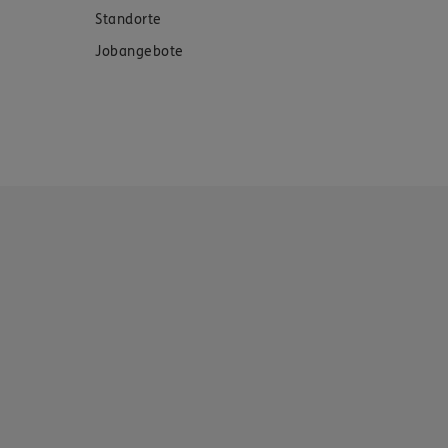
Standorte
Jobangebote